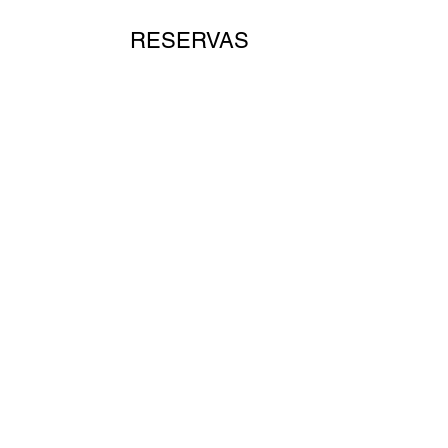
RESERVAS